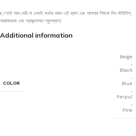
👉তাই আর দেরি না এখনই অর্ডার করুন এই ব্যাগ এবং আপনার শিশুকে দিন স্টাইলিশ,
আরামদায়ক এবং স্বাস্থ্যসম্মত স্কুলব্যাগ!
Additional information
Beige
,
Black
,
COLOR
Blue
,
Perpul
,
Pink