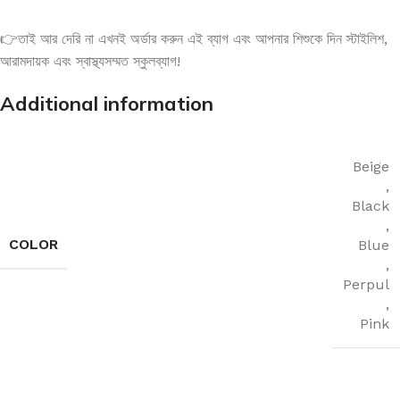
👉তাই আর দেরি না এখনই অর্ডার করুন এই ব্যাগ এবং আপনার শিশুকে দিন স্টাইলিশ,
আরামদায়ক এবং স্বাস্থ্যসম্মত স্কুলব্যাগ!
Additional information
Beige
,
Black
,
COLOR
Blue
,
Perpul
,
Pink