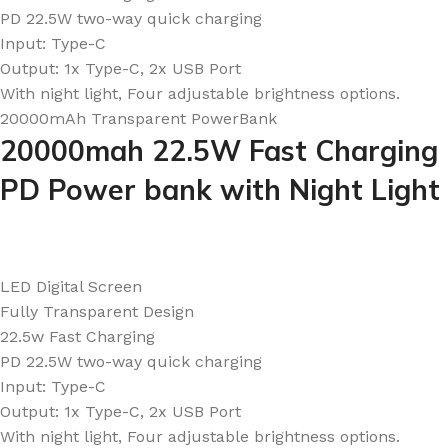
PD 22.5W two-way quick charging
Input: Type-C
Output: 1x Type-C, 2x USB Port
With night light, Four adjustable brightness options.
20000mAh Transparent PowerBank ​
20000mah 22.5W Fast Charging
PD Power bank with Night Light
LED Digital Screen
Fully Transparent Design
22.5w Fast Charging
PD 22.5W two-way quick charging
Input: Type-C
Output: 1x Type-C, 2x USB Port
With night light, Four adjustable brightness options.