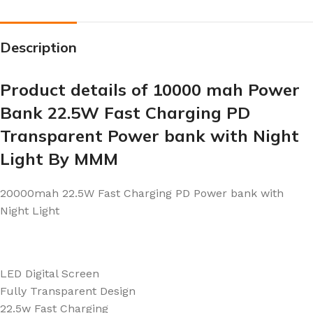
Description
Product details of 10000 mah Power
Bank 22.5W Fast Charging PD
Transparent Power bank with Night
Light By MMM
20000mah 22.5W Fast Charging PD Power bank with
Night Light
LED Digital Screen
Fully Transparent Design
22.5w Fast Charging