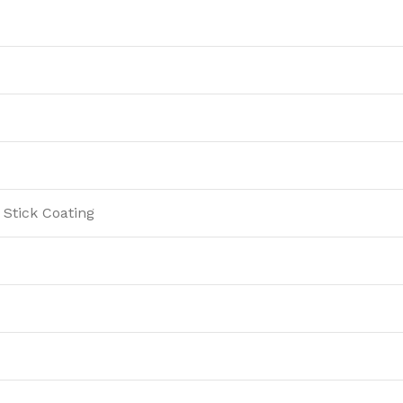
Stick Coating