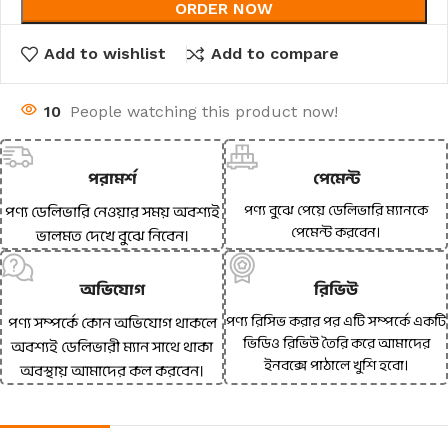
ORDER NOW
Add to wishlist
Add to compare
10
People watching this product now!
পরামর্শ
পেমেন্ট
পণ্য বুঝে পেয়ে ডেলিভারি ম্যানকে
পণ্য ডেলিভারি নেওয়ার সময় অবশ্যই
পেমেন্ট করবেন।
ভালমত দেখে বুঝে নিবেন।
অভিযোগ
রিভিউ
পণ্য রিসিভ করার পর এটি সম্পর্কে একটি
পণ্য সম্পর্কে কোন অভিযোগ থাকলে
ভিডিও রিভিউ তৈরি করে আমাদের
অবশ্যই ডেলিভারী ম্যান সাথে থাকা
ইনবক্সে পাঠালে খুশি হবো।
অবস্থায় আমাদের কল করবেন।